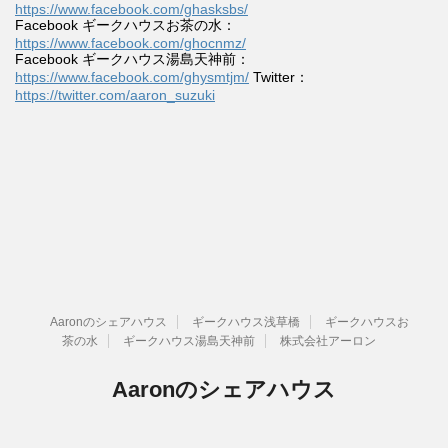
https://www.facebook.com/ghasksbs/
Facebook ギークハウスお茶の水：
https://www.facebook.com/ghocnmz/
Facebook ギークハウス湯島天神前：
https://www.facebook.com/ghysmtjm/
Twitter：
https://twitter.com/aaron_suzuki
Aaronのシェアハウス
ギークハウス浅草橋
ギークハウスお
茶の水
ギークハウス湯島天神前
株式会社アーロン
Aaronのシェアハウス
ゆるいつながりのある暮らし