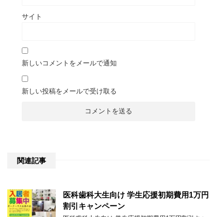
サイト
新しいコメントをメールで通知
新しい投稿をメールで受け取る
関連記事
医科歯科大生向け 学生応援初期費用1万円
割引キャンペーン