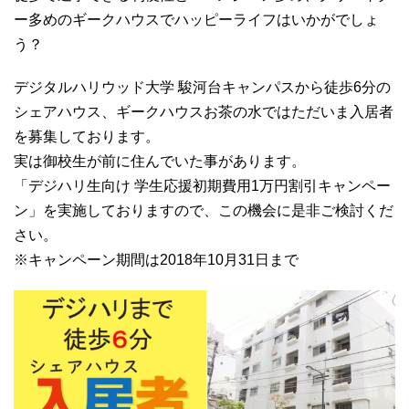
ー多めのギークハウスでハッピーライフはいかがでしょ
う？
デジタルハリウッド大学 駿河台キャンパスから徒歩6分の
シェアハウス、ギークハウスお茶の水ではただいま入居者
を募集しております。
実は御校生が前に住んでいた事があります。
「デジハリ生向け 学生応援初期費用1万円割引キャンペー
ン」を実施しておりますので、この機会に是非ご検討くだ
さい。
※キャンペーン期間は2018年10月31日まで