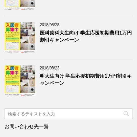
2018/08/28
医科歯科大生向け 学生応援初期費用1万円
割引キャンペーン
2018/08/23
明大生向け 学生応援初期費用1万円割引キ
ャンペーン
お問い合わせ先一覧