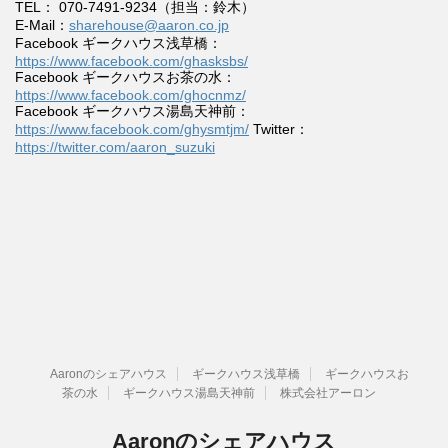
TEL： 070-7491-9234（担当：鈴木）
E-Mail：
sharehouse@aaron.co.jp
Facebook ギークハウス浅草橋：
https://www.facebook.com/ghasksbs/
Facebook ギークハウスお茶の水：
https://www.facebook.com/ghocnmz/
Facebook ギークハウス湯島天神前：
https://www.facebook.com/ghysmtjm/
Twitter：
https://twitter.com/aaron_suzuki
Aaronのシェアハウス
ギークハウス浅草橋
ギークハウスお
茶の水
ギークハウス湯島天神前
株式会社アーロン
Aaronのシェアハウス