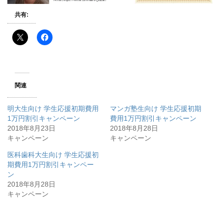
共有:
関連
明大生向け 学生応援初期費用
マンガ塾生向け 学生応援初期
1万円割引キャンペーン
費用1万円割引キャンペーン
2018年8月23日
2018年8月28日
キャンペーン
キャンペーン
医科歯科大生向け 学生応援初
期費用1万円割引キャンペー
ン
2018年8月28日
キャンペーン