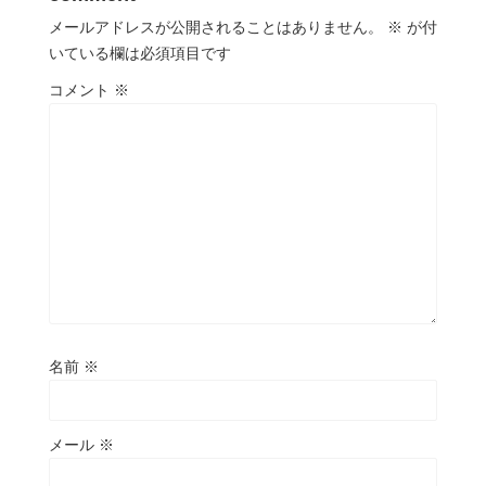
メールアドレスが公開されることはありません。
※
が付
いている欄は必須項目です
コメント
※
名前
※
メール
※