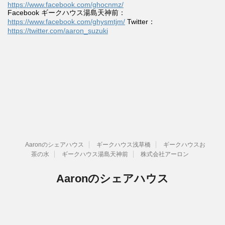
https://www.facebook.com/ghocnmz/
Facebook ギークハウス湯島天神前：
https://www.facebook.com/ghysmtjm/
Twitter：
https://twitter.com/aaron_suzuki
Aaronのシェアハウス
ギークハウス浅草橋
ギークハウスお
茶の水
ギークハウス湯島天神前
株式会社アーロン
Aaronのシェアハウス
ゆるいつながりのある暮らし
Copyright© Aaronのシェアハウス , 2026 All Rights Reserved.