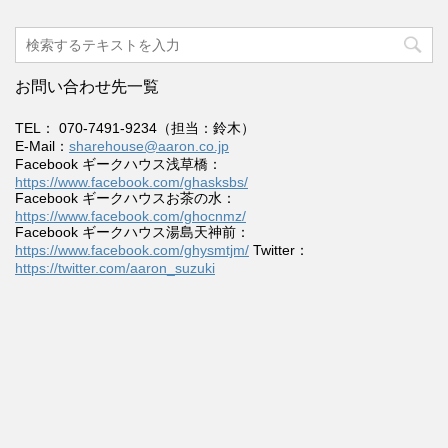
お問い合わせ先一覧
TEL： 070-7491-9234（担当：鈴木）
E-Mail：
sharehouse@aaron.co.jp
Facebook ギークハウス浅草橋：
https://www.facebook.com/ghasksbs/
Facebook ギークハウスお茶の水：
https://www.facebook.com/ghocnmz/
Facebook ギークハウス湯島天神前：
https://www.facebook.com/ghysmtjm/
Twitter：
https://twitter.com/aaron_suzuki