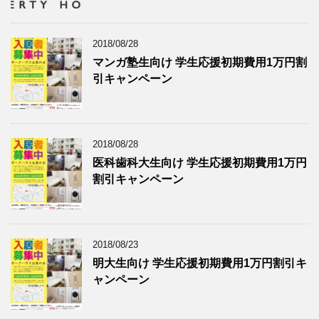
2018/08/28
マンガ塾生向け 学生応援初期費用1万円割
引キャンペーン
2018/08/28
医科歯科大生向け 学生応援初期費用1万円
割引キャンペーン
2018/08/23
明大生向け 学生応援初期費用1万円割引キ
ャンペーン