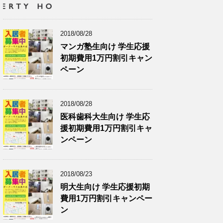
2018/08/28
マンガ塾生向け 学生応援
初期費用1万円割引キャン
ペーン
2018/08/28
医科歯科大生向け 学生応
援初期費用1万円割引キャ
ンペーン
2018/08/23
明大生向け 学生応援初期
費用1万円割引キャンペー
ン