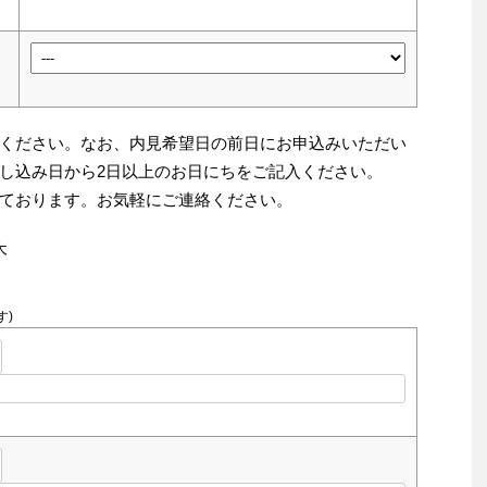
ください。なお、内見希望日の前日にお申込みいただい
し込み日から2日以上のお日にちをご記入ください。
ております。お気軽にご連絡ください。
木
す)