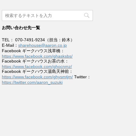
お問い合わせ先一覧
TEL： 070-7491-9234（担当：鈴木）
E-Mail：
sharehouse@aaron.co.jp
Facebook ギークハウス浅草橋：
https://www.facebook.com/ghasksbs/
Facebook ギークハウスお茶の水：
https://www.facebook.com/ghocnmz/
Facebook ギークハウス湯島天神前：
https://www.facebook.com/ghysmtjm/
Twitter：
https://twitter.com/aaron_suzuki