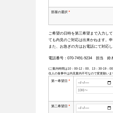
部屋の選択
*
ご希望の日時を第三希望まで入力して
ても内見のご対応は出来かねます。申
また、お急ぎの方はお電話にて対応し
電話番号：070-7491-9234 担当 鈴
(ご案内時間は10：00-12：00、13：30-19：00
住人の食事中は内見案内不可なので変更願いま
第一希望日
*
第二希望日
*