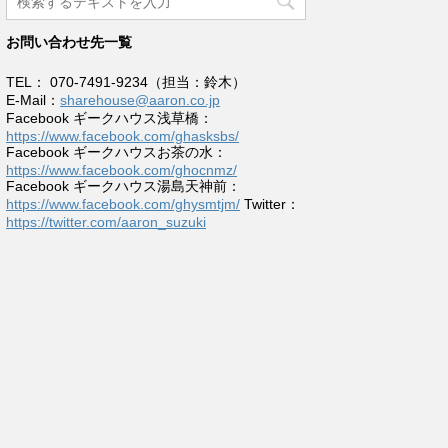
お問い合わせ先一覧
TEL： 070-7491-9234（担当：鈴木）
E-Mail：
sharehouse@aaron.co.jp
Facebook ギークハウス浅草橋：
https://www.facebook.com/ghasksbs/
Facebook ギークハウスお茶の水：
https://www.facebook.com/ghocnmz/
Facebook ギークハウス湯島天神前：
https://www.facebook.com/ghysmtjm/
Twitter：
https://twitter.com/aaron_suzuki