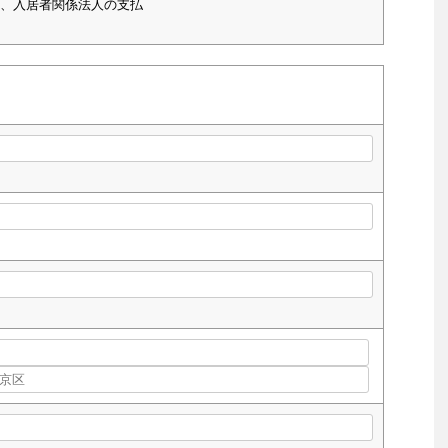
、入居者関係法人の支払