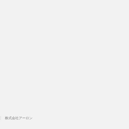
株式会社アーロン