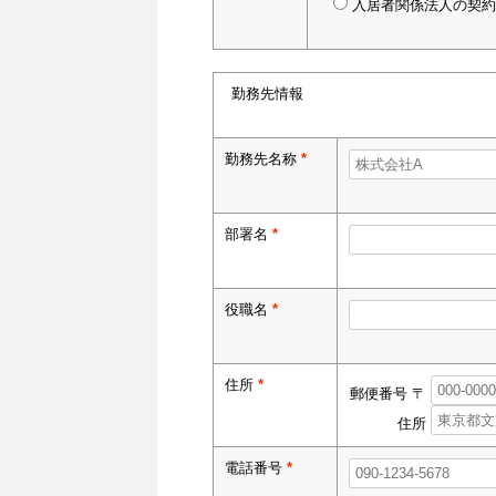
入居者関係法人の契約
勤務先情報
勤務先名称
*
部署名
*
役職名
*
住所
*
郵便番号 〒
住所
電話番号
*