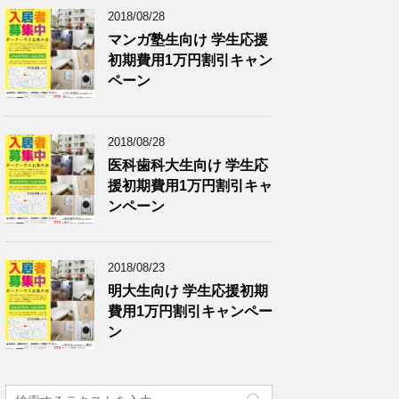
2018/08/28
マンガ塾生向け 学生応援
初期費用1万円割引キャン
ペーン
2018/08/28
医科歯科大生向け 学生応
援初期費用1万円割引キャ
ンペーン
2018/08/23
明大生向け 学生応援初期
費用1万円割引キャンペー
ン