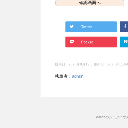
Twitter
B
Pocket
投稿日：2020年8月12日 更新日：
2025年11月
執筆者：
admin
Aaronのシェアハウ