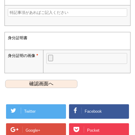
身分証明書
身分証明の画像
*
Twitter
Facebook
Google+
Pocket