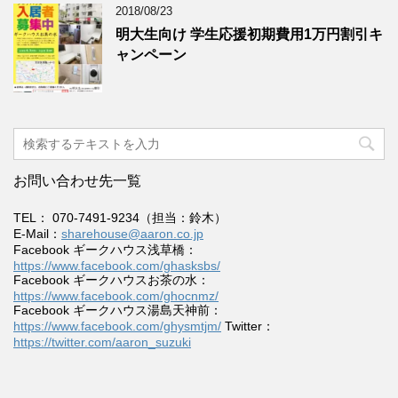
2018/08/23
明大生向け 学生応援初期費用1万円割引キ
ャンペーン
お問い合わせ先一覧
TEL： 070-7491-9234（担当：鈴木）
E-Mail：
sharehouse@aaron.co.jp
Facebook ギークハウス浅草橋：
https://www.facebook.com/ghasksbs/
Facebook ギークハウスお茶の水：
https://www.facebook.com/ghocnmz/
Facebook ギークハウス湯島天神前：
https://www.facebook.com/ghysmtjm/
Twitter：
https://twitter.com/aaron_suzuki