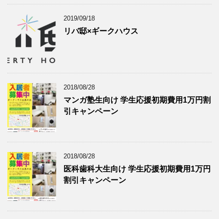
2019/09/18
リバ邸×ギークハウス
2018/08/28
マンガ塾生向け 学生応援初期費用1万円割
引キャンペーン
2018/08/28
医科歯科大生向け 学生応援初期費用1万円
割引キャンペーン