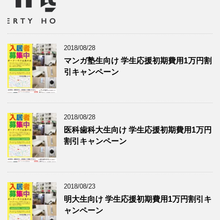
2018/08/28
マンガ塾生向け 学生応援初期費用1万円割
引キャンペーン
2018/08/28
医科歯科大生向け 学生応援初期費用1万円
割引キャンペーン
2018/08/23
明大生向け 学生応援初期費用1万円割引キ
ャンペーン