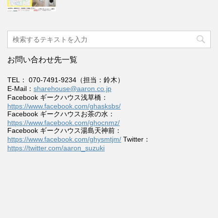
お問い合わせ先一覧
TEL： 070-7491-9234（担当：鈴木）
E-Mail：
sharehouse@aaron.co.jp
Facebook ギークハウス浅草橋：
https://www.facebook.com/ghasksbs/
Facebook ギークハウスお茶の水：
https://www.facebook.com/ghocnmz/
Facebook ギークハウス湯島天神前：
https://www.facebook.com/ghysmtjm/
Twitter：
https://twitter.com/aaron_suzuki